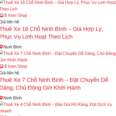
5
Xem Shop
Giá liên hệ
Thuê Xe 16 Chỗ Ninh Bình – Giá Hợp Lý,
Phục Vụ Linh Hoạt Theo Lịch
Ninh Bình
5
Xem Shop
Giá liên hệ
Thuê Xe 7 Chỗ Ninh Bình – Đặt Chuyến Dễ
Dàng, Chủ Động Giờ Khởi Hành
Ninh Bình