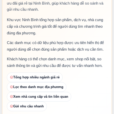
ưu đãi giá rẻ tại Ninh Bình, giúp khách hàng dễ so sánh và
gửi nhu cầu nhanh.
Khu vực Ninh Bình tổng hợp sản phẩm, dịch vụ, nhà cung
cấp và chương trình giá tốt để người dùng tìm nhanh theo
đúng địa phương.
Các danh mục có dữ liệu phù hợp được ưu tiên hiển thị để
người dùng dễ chọn đúng sản phẩm hoặc dịch vụ cần tìm.
Khách hàng có thể chọn danh mục, xem shop nổi bật, so
sánh thông tin và gửi nhu cầu để được tư vấn nhanh hơn.
Tổng hợp nhiều ngành giá rẻ
Lọc theo danh mục địa phương
Xem nhà cung cấp và tin liên quan
Gửi nhu cầu nhanh