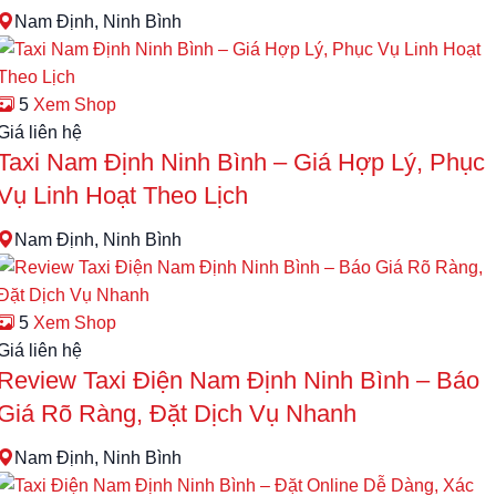
Nam Định, Ninh Bình
5
Xem Shop
Giá liên hệ
Taxi Nam Định Ninh Bình – Giá Hợp Lý, Phục
Vụ Linh Hoạt Theo Lịch
Nam Định, Ninh Bình
5
Xem Shop
Giá liên hệ
Review Taxi Điện Nam Định Ninh Bình – Báo
Giá Rõ Ràng, Đặt Dịch Vụ Nhanh
Nam Định, Ninh Bình