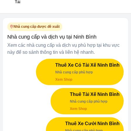
Tải
Nhà cung cấp được đề xuất
Nhà cung cấp và dịch vụ tại Ninh Bình
Xem các nhà cung cấp và dịch vụ phù hợp tại khu vực
này để so sánh thông tin và liên hệ nhanh.
Thuê Xe Có Tài Xế Ninh Bình
Nhà cung cấp phù hợp
Xem Shop
Thuê Tài Xế Ninh Bình
Nhà cung cấp phù hợp
Xem Shop
Thuê Xe Cưới Ninh Bình
Nhà cung cấp phù hợp