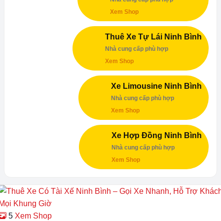
Xem Shop
Thuê Xe Tự Lái Ninh Bình
Nhà cung cấp phù hợp
Xem Shop
Xe Limousine Ninh Bình
Nhà cung cấp phù hợp
Xem Shop
Xe Hợp Đồng Ninh Bình
Nhà cung cấp phù hợp
Xem Shop
5
Xem Shop